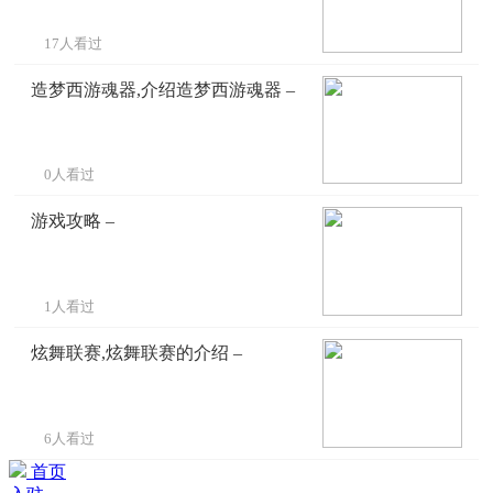
17人看过
造梦西游魂器,介绍造梦西游魂器 –
0人看过
游戏攻略 –
1人看过
炫舞联赛,炫舞联赛的介绍 –
6人看过
首页