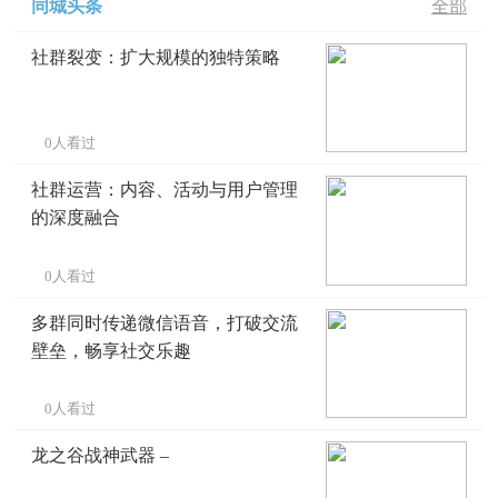
同城头条
全部
社群裂变：扩大规模的独特策略
0人看过
社群运营：内容、活动与用户管理
的深度融合
0人看过
多群同时传递微信语音，打破交流
壁垒，畅享社交乐趣
0人看过
龙之谷战神武器 –