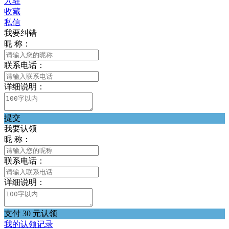
入驻
收藏
私信
我要纠错
昵 称：
联系电话：
详细说明：
提交
我要认领
昵 称：
联系电话：
详细说明：
支付 30 元认领
我的认领记录